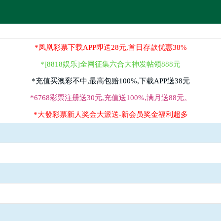
*凤凰彩票下载APP即送28元,首日存款优惠38%
*[8818娱乐]全网征集六合大神发帖领888元
*充值买澳彩不中,最高包赔100%,下载APP送38元
*6768彩票注册送30元,充值送100%,满月送88元。
*大發彩票新人奖金大派送-新会员奖金福利超多