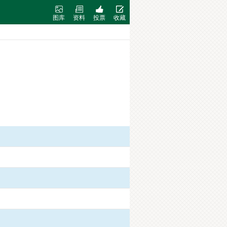
图库
资料
投票
收藏